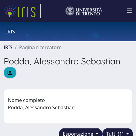
IRIS
IRIS
Pagina ricercatore
Podda, Alessandro Sebastian
Nome completo
Podda, Alessandro Sebastian
Esportazione
Tutti (1)