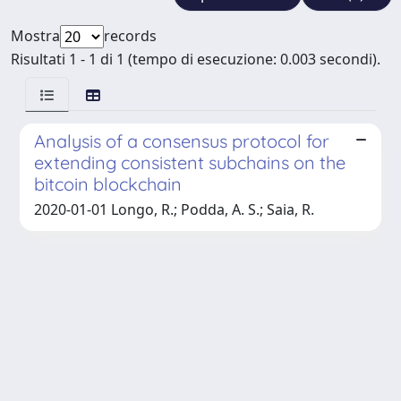
Mostra
records
Risultati 1 - 1 di 1 (tempo di esecuzione: 0.003 secondi).
Analysis of a consensus protocol for
extending consistent subchains on the
bitcoin blockchain
2020-01-01 Longo, R.; Podda, A. S.; Saia, R.