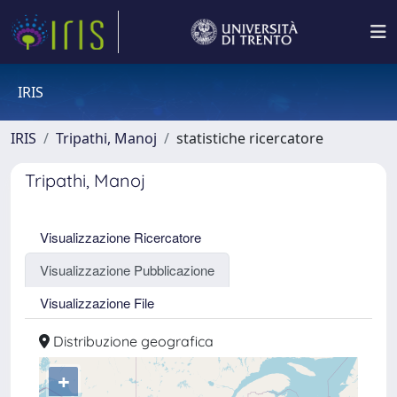
IRIS
IRIS
Tripathi, Manoj
statistiche ricercatore
Tripathi, Manoj
Visualizzazione Ricercatore
Visualizzazione Pubblicazione
Visualizzazione File
Distribuzione geografica
+