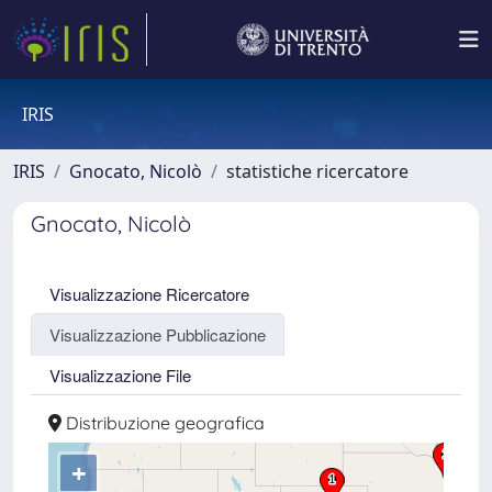
IRIS
IRIS
Gnocato, Nicolò
statistiche ricercatore
Gnocato, Nicolò
Visualizzazione Ricercatore
Visualizzazione Pubblicazione
Visualizzazione File
Distribuzione geografica
+