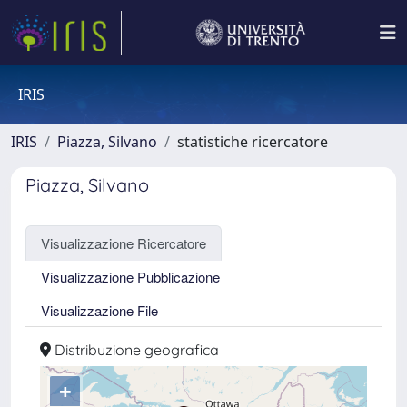
IRIS
IRIS
Piazza, Silvano
statistiche ricercatore
Piazza, Silvano
Visualizzazione Ricercatore
Visualizzazione Pubblicazione
Visualizzazione File
Distribuzione geografica
+