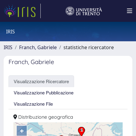
IRIS
IRIS
Franch, Gabriele
statistiche ricercatore
Franch, Gabriele
Visualizzazione Ricercatore
Visualizzazione Pubblicazione
Visualizzazione File
Distribuzione geografica
+