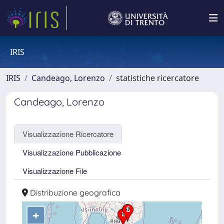
IRIS
IRIS
Candeago, Lorenzo
statistiche ricercatore
Candeago, Lorenzo
Visualizzazione Ricercatore
Visualizzazione Pubblicazione
Visualizzazione File
Distribuzione geografica
+