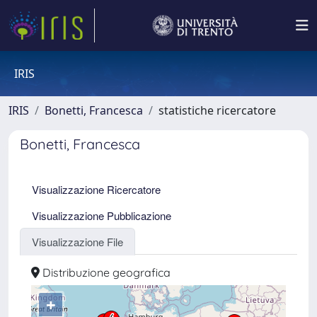
IRIS
IRIS
Bonetti, Francesca
statistiche ricercatore
Bonetti, Francesca
Visualizzazione Ricercatore
Visualizzazione Pubblicazione
Visualizzazione File
Distribuzione geografica
+