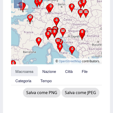
–
©
OpenStreetMap
contributors.
Macroarea
Nazione
Città
File
Categoria
Tempo
Salva come PNG
Salva come JPEG