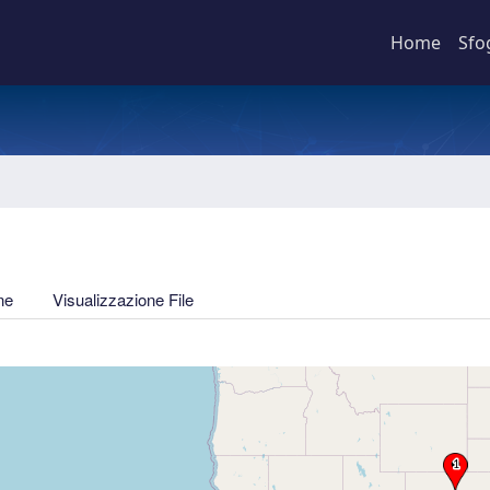
Home
Sfo
ne
Visualizzazione File