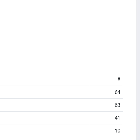
#
64
63
41
10