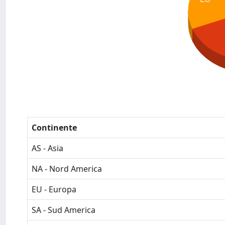
Continente
AS - Asia
NA - Nord America
EU - Europa
SA - Sud America