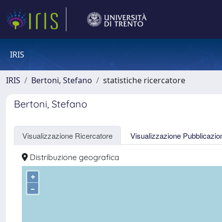
IRIS
IRIS
Bertoni, Stefano
statistiche ricercatore
Bertoni, Stefano
Visualizzazione Ricercatore
Visualizzazione Pubblicazio
Distribuzione geografica
+
–