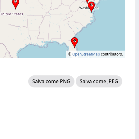
©
OpenStreetMap
contributors.
Salva come PNG
Salva come JPEG