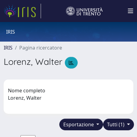
IRIS
IRIS
Pagina ricercatore
Lorenz, Walter
Nome completo
Lorenz, Walter
Esportazione
Tutti (1)