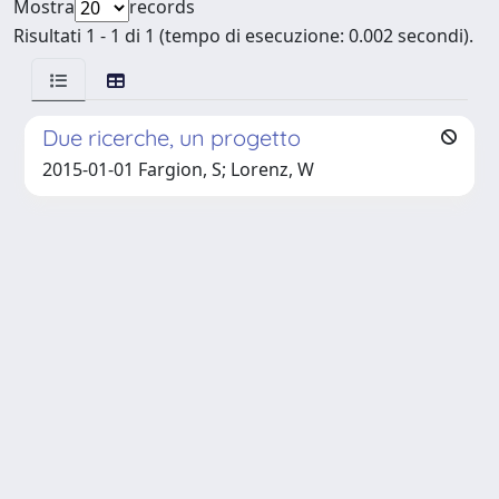
Mostra
records
Risultati 1 - 1 di 1 (tempo di esecuzione: 0.002 secondi).
Due ricerche, un progetto
2015-01-01 Fargion, S; Lorenz, W