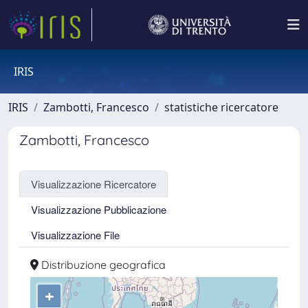
IRIS
IRIS
Zambotti, Francesco
statistiche ricercatore
Zambotti, Francesco
Visualizzazione Ricercatore
Visualizzazione Pubblicazione
Visualizzazione File
Distribuzione geografica
+