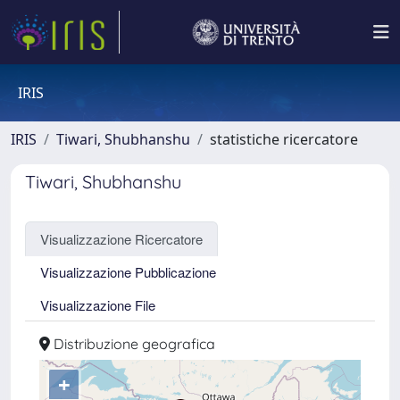
IRIS
IRIS
Tiwari, Shubhanshu
statistiche ricercatore
Tiwari, Shubhanshu
Visualizzazione Ricercatore
Visualizzazione Pubblicazione
Visualizzazione File
Distribuzione geografica
+