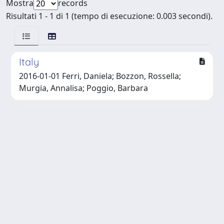
Mostra
records
Risultati 1 - 1 di 1 (tempo di esecuzione: 0.003 secondi).
Italy
2016-01-01 Ferri, Daniela; Bozzon, Rossella;
Murgia, Annalisa; Poggio, Barbara