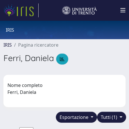
IRIS
IRIS
Pagina ricercatore
Ferri, Daniela
Nome completo
Ferri, Daniela
Esportazione
Tutti (1)