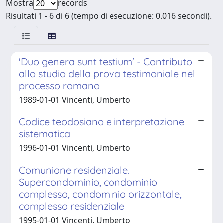
Mostra
records
Risultati 1 - 6 di 6 (tempo di esecuzione: 0.016 secondi).
'Duo genera sunt testium' - Contributo
allo studio della prova testimoniale nel
processo romano
1989-01-01 Vincenti, Umberto
Codice teodosiano e interpretazione
sistematica
1996-01-01 Vincenti, Umberto
Comunione residenziale.
Supercondominio, condominio
complesso, condominio orizzontale,
complesso residenziale
1995-01-01 Vincenti, Umberto