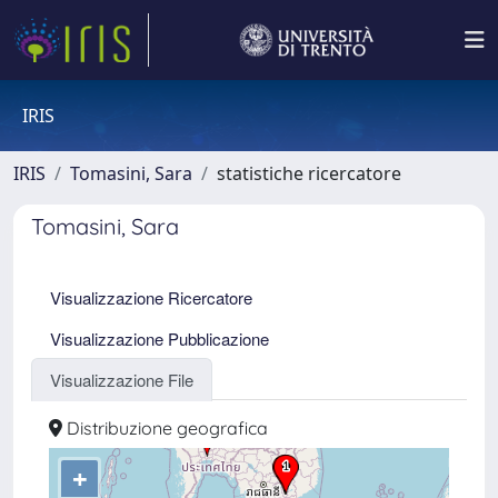
IRIS
IRIS
Tomasini, Sara
statistiche ricercatore
Tomasini, Sara
Visualizzazione Ricercatore
Visualizzazione Pubblicazione
Visualizzazione File
Distribuzione geografica
+