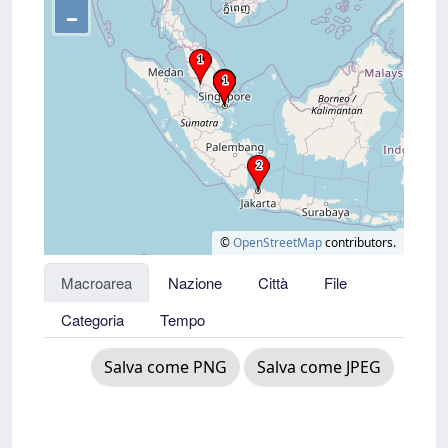
–
©
OpenStreetMap
contributors.
Macroarea
Nazione
Città
File
Categoria
Tempo
Salva come PNG
Salva come JPEG