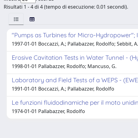
Risultati 1 - 4 di 4 (tempo di esecuzione: 0.01 secondi).
"Pumps as Turbines for Micro-Hydropower"; 
1997-01-01 Boccazzi, A.; Pallabazzer, Rodolfo; Sebbit, A
Erosive Cavitation Tests in Water Tunnel - 
1998-01-01 Pallabazzer, Rodolfo; Mancuso, G.
Laboratory and Field Tests of a WEPS - (EWE
1991-01-01 Boccazzi, A.; Pallabazzer, Rodolfo
Le funzioni fluidodinamiche per il moto unidim
1974-01-01 Pallabazzer, Rodolfo