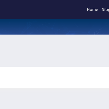
Home
Sfo