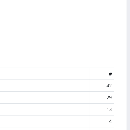
#
42
29
13
4