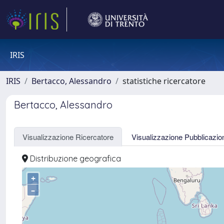
IRIS
IRIS
Bertacco, Alessandro
statistiche ricercatore
Bertacco, Alessandro
Visualizzazione Ricercatore
Visualizzazione Pubblicazio
Distribuzione geografica
+
–