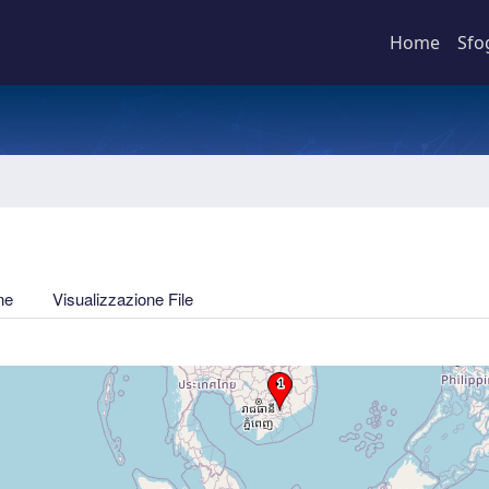
Home
Sfo
ne
Visualizzazione File