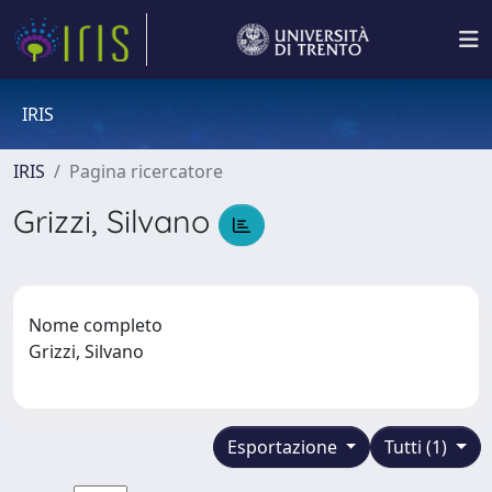
IRIS
IRIS
Pagina ricercatore
Grizzi, Silvano
Nome completo
Grizzi, Silvano
Esportazione
Tutti (1)