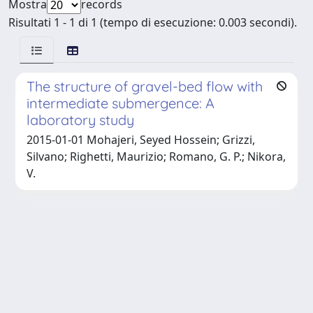
Mostra
records
Risultati 1 - 1 di 1 (tempo di esecuzione: 0.003 secondi).
The structure of gravel-bed flow with
intermediate submergence: A
laboratory study
2015-01-01 Mohajeri, Seyed Hossein; Grizzi,
Silvano; Righetti, Maurizio; Romano, G. P.; Nikora,
V.