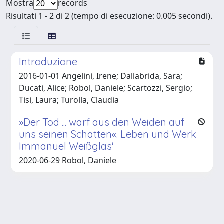
Mostra
records
Risultati 1 - 2 di 2 (tempo di esecuzione: 0.005 secondi).
Introduzione
2016-01-01 Angelini, Irene; Dallabrida, Sara;
Ducati, Alice; Robol, Daniele; Scartozzi, Sergio;
Tisi, Laura; Turolla, Claudia
»Der Tod ... warf aus den Weiden auf
uns seinen Schatten«. Leben und Werk
Immanuel Weißglas'
2020-06-29 Robol, Daniele