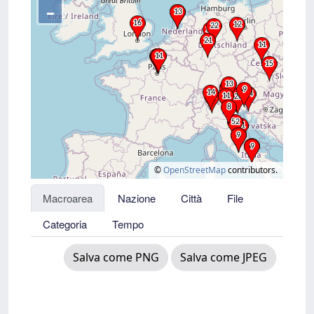
–
©
OpenStreetMap
contributors.
Macroarea
Nazione
Città
File
Categoria
Tempo
Salva come PNG
Salva come JPEG