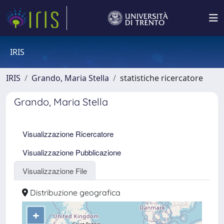
IRIS
IRIS
Grando, Maria Stella
statistiche ricercatore
Grando, Maria Stella
Visualizzazione Ricercatore
Visualizzazione Pubblicazione
Visualizzazione File
Distribuzione geografica
+