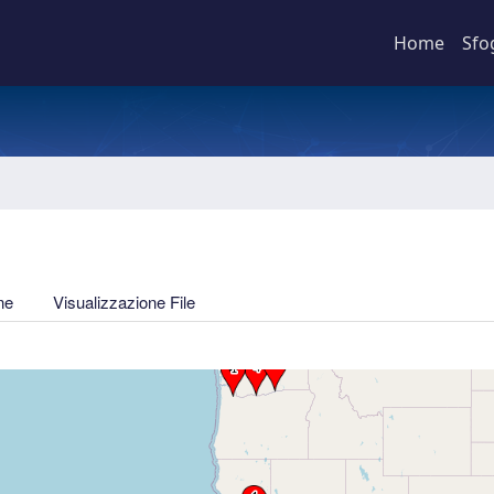
Home
Sfo
ne
Visualizzazione File