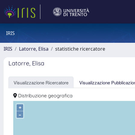
IRIS
IRIS
Latorre, Elisa
statistiche ricercatore
Latorre, Elisa
Visualizzazione Ricercatore
Visualizzazione Pubblicazio
Distribuzione geografica
+
–