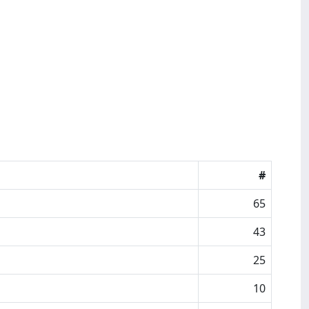
#
65
43
25
10