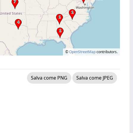
©
OpenStreetMap
contributors.
Salva come PNG
Salva come JPEG