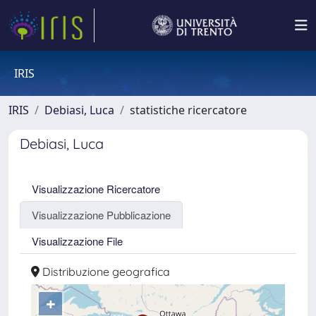
IRIS
IRIS
Debiasi, Luca
statistiche ricercatore
Debiasi, Luca
Visualizzazione Ricercatore
Visualizzazione Pubblicazione
Visualizzazione File
Distribuzione geografica
+