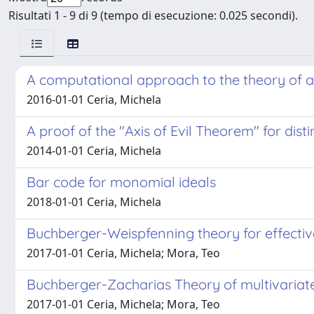
Risultati 1 - 9 di 9 (tempo di esecuzione: 0.025 secondi).
A computational approach to the theory of a
2016-01-01 Ceria, Michela
A proof of the "Axis of Evil Theorem" for disti
2014-01-01 Ceria, Michela
Bar code for monomial ideals
2018-01-01 Ceria, Michela
Buchberger-Weispfenning theory for effective
2017-01-01 Ceria, Michela; Mora, Teo
Buchberger-Zacharias Theory of multivariat
2017-01-01 Ceria, Michela; Mora, Teo