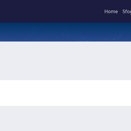
Home
Sfo