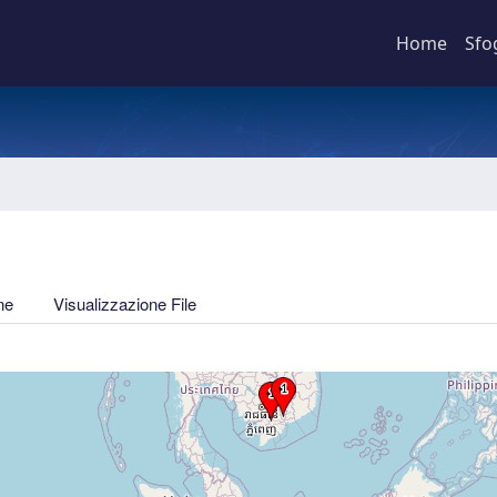
Home
Sfo
ne
Visualizzazione File