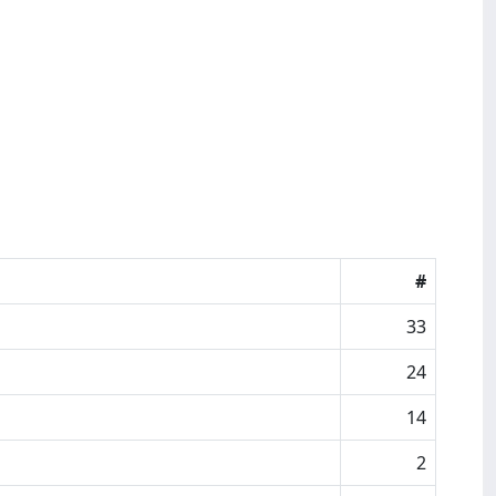
#
33
24
14
2