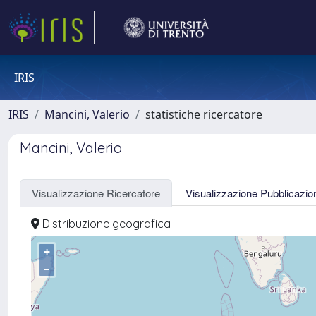
IRIS
IRIS
Mancini, Valerio
statistiche ricercatore
Mancini, Valerio
Visualizzazione Ricercatore
Visualizzazione Pubblicazio
Distribuzione geografica
+
–