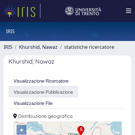
IRIS
IRIS
Khurshid, Nawaz
statistiche ricercatore
Khurshid, Nawaz
Visualizzazione Ricercatore
Visualizzazione Pubblicazione
Visualizzazione File
Distribuzione geografica
+