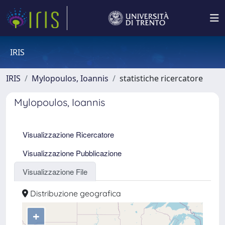
IRIS
IRIS
Mylopoulos, Ioannis
statistiche ricercatore
Mylopoulos, Ioannis
Visualizzazione Ricercatore
Visualizzazione Pubblicazione
Visualizzazione File
Distribuzione geografica
+