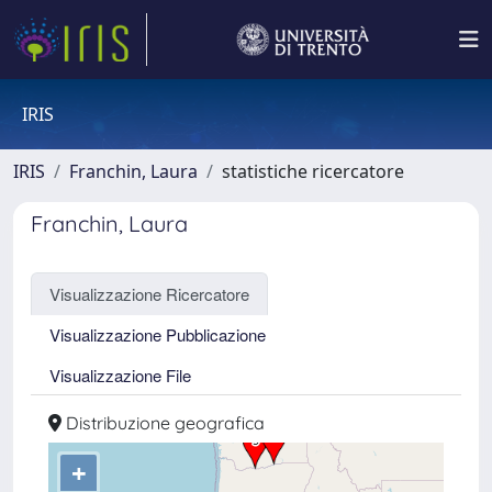
IRIS
IRIS
Franchin, Laura
statistiche ricercatore
Franchin, Laura
Visualizzazione Ricercatore
Visualizzazione Pubblicazione
Visualizzazione File
Distribuzione geografica
+