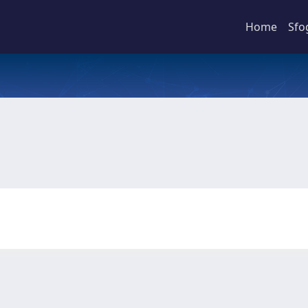
Home
Sfo