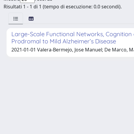
Risultati 1 - 1 di 1 (tempo di esecuzione: 0.0 secondi).
Large-Scale Functional Networks, Cognition 
Prodromal to Mild Alzheimer’s Disease
2021-01-01 Valera-Bermejo, Jose Manuel; De Marco, Mat