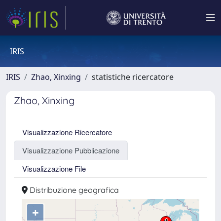
IRIS
IRIS
Zhao, Xinxing
statistiche ricercatore
Zhao, Xinxing
Visualizzazione Ricercatore
Visualizzazione Pubblicazione
Visualizzazione File
Distribuzione geografica
+