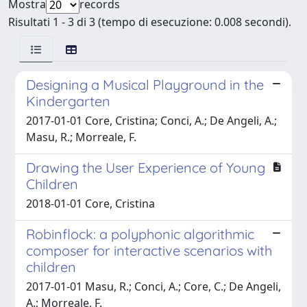
Mostra
records
Risultati 1 - 3 di 3 (tempo di esecuzione: 0.008 secondi).
Designing a Musical Playground in the
Kindergarten
2017-01-01 Core, Cristina; Conci, A.; De Angeli, A.;
Masu, R.; Morreale, F.
Drawing the User Experience of Young
Children
2018-01-01 Core, Cristina
Robinflock: a polyphonic algorithmic
composer for interactive scenarios with
children
2017-01-01 Masu, R.; Conci, A.; Core, C.; De Angeli,
A.; Morreale, F.