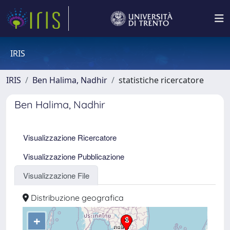
IRIS
IRIS
Ben Halima, Nadhir
statistiche ricercatore
Ben Halima, Nadhir
Visualizzazione Ricercatore
Visualizzazione Pubblicazione
Visualizzazione File
Distribuzione geografica
+