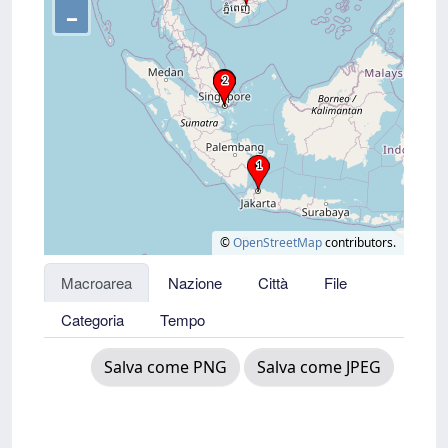
–
©
OpenStreetMap
contributors.
Macroarea
Nazione
Città
File
Categoria
Tempo
Salva come PNG
Salva come JPEG