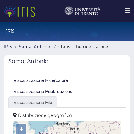
IRIS
IRIS
Samà, Antonio
statistiche ricercatore
Samà, Antonio
Visualizzazione Ricercatore
Visualizzazione Pubblicazione
Visualizzazione File
Distribuzione geografica
+