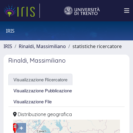
IRIS
IRIS
Rinaldi, Massimiliano
statistiche ricercatore
Rinaldi, Massimiliano
Visualizzazione Ricercatore
Visualizzazione Pubblicazione
Visualizzazione File
Distribuzione geografica
+