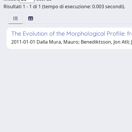
Risultati 1 - 1 di 1 (tempo di esecuzione: 0.003 secondi).
The Evolution of the Morphological Profile:
2011-01-01 Dalla Mura, Mauro; Benediktsson, Jon Atli;