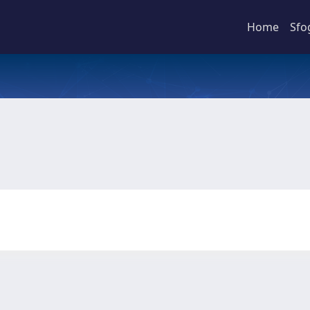
Home
Sfo