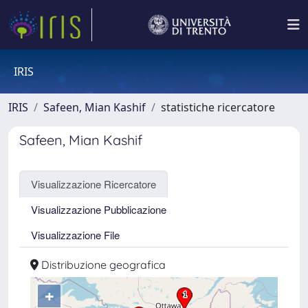
IRIS
IRIS
Safeen, Mian Kashif
statistiche ricercatore
Safeen, Mian Kashif
Visualizzazione Ricercatore
Visualizzazione Pubblicazione
Visualizzazione File
Distribuzione geografica
+