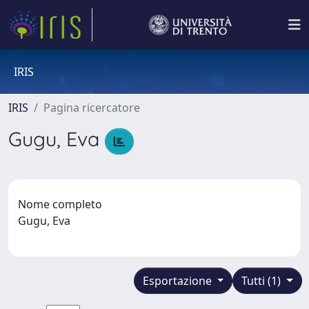
IRIS
IRIS
Pagina ricercatore
Gugu, Eva
Nome completo
Gugu, Eva
Esportazione
Tutti (1)