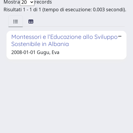
Mostra
records
Risultati 1 - 1 di 1 (tempo di esecuzione: 0.003 secondi).
Montessori e l’Educazione allo Sviluppo
Sostenibile in Albania
2008-01-01 Gugu, Eva