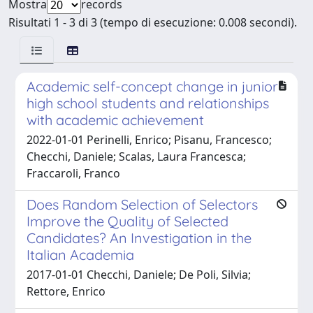
Mostra
records
Risultati 1 - 3 di 3 (tempo di esecuzione: 0.008 secondi).
Academic self-concept change in junior
high school students and relationships
with academic achievement
2022-01-01 Perinelli, Enrico; Pisanu, Francesco;
Checchi, Daniele; Scalas, Laura Francesca;
Fraccaroli, Franco
Does Random Selection of Selectors
Improve the Quality of Selected
Candidates? An Investigation in the
Italian Academia
2017-01-01 Checchi, Daniele; De Poli, Silvia;
Rettore, Enrico