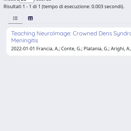
Risultati 1 - 1 di 1 (tempo di esecuzione: 0.003 secondi).
Teaching NeuroImage: Crowned Dens Syndrom
Meningitis
2022-01-01 Francia, A.; Conte, G.; Platania, G.; Arighi, A.;