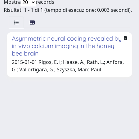
Mostra
records
Risultati 1 - 1 di 1 (tempo di esecuzione: 0.003 secondi).
Asymmetric neural coding revealed by
in vivo calcium imaging in the honey
bee brain
2015-01-01 Rigos, E. i; Haase, A.; Rath, L.; Anfora,
G.; Vallortigara, G.; Szyszka, Marc Paul