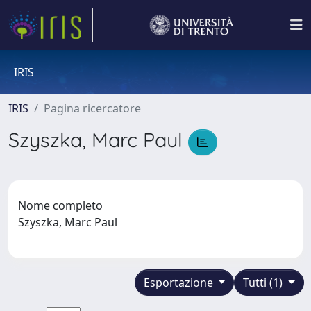
IRIS
IRIS
Pagina ricercatore
Szyszka, Marc Paul
Nome completo
Szyszka, Marc Paul
Esportazione
Tutti (1)