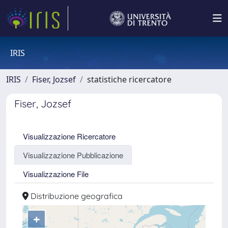
IRIS
IRIS
Fiser, Jozsef
statistiche ricercatore
Fiser, Jozsef
Visualizzazione Ricercatore
Visualizzazione Pubblicazione
Visualizzazione File
Distribuzione geografica
+