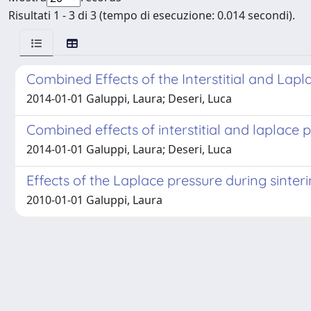
Risultati 1 - 3 di 3 (tempo di esecuzione: 0.014 secondi).
Combined Effects of the Interstitial and Lapl
2014-01-01 Galuppi, Laura; Deseri, Luca
Combined effects of interstitial and laplace p
2014-01-01 Galuppi, Laura; Deseri, Luca
Effects of the Laplace pressure during sinter
2010-01-01 Galuppi, Laura