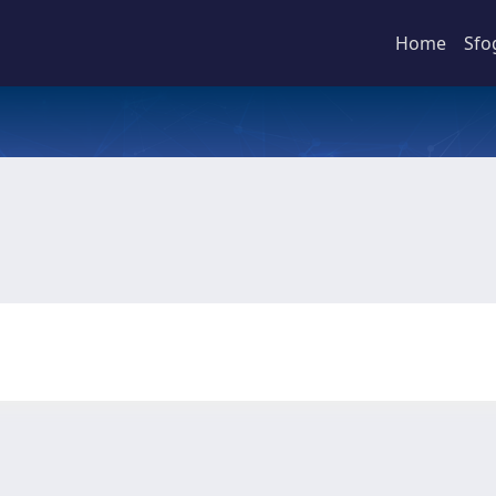
Home
Sfo