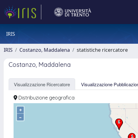
IRIS
IRIS
Costanzo, Maddalena
statistiche ricercatore
Costanzo, Maddalena
Visualizzazione Ricercatore
Visualizzazione Pubblicazio
Distribuzione geografica
+
–