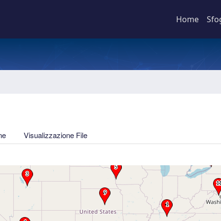
Home
Sfo
ne
Visualizzazione File