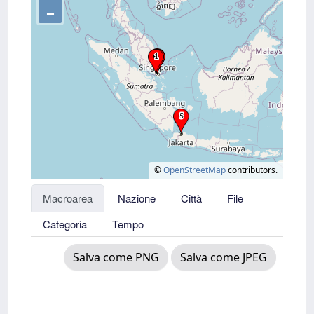
–
©
OpenStreetMap
contributors.
Macroarea
Nazione
Città
File
Categoria
Tempo
Salva come PNG
Salva come JPEG