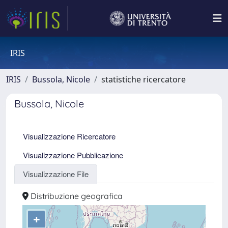
IRIS
IRIS
Bussola, Nicole
statistiche ricercatore
Bussola, Nicole
Visualizzazione Ricercatore
Visualizzazione Pubblicazione
Visualizzazione File
Distribuzione geografica
+