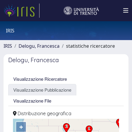
IRIS
IRIS
Delogu, Francesca
statistiche ricercatore
Delogu, Francesca
Visualizzazione Ricercatore
Visualizzazione Pubblicazione
Visualizzazione File
Distribuzione geografica
+