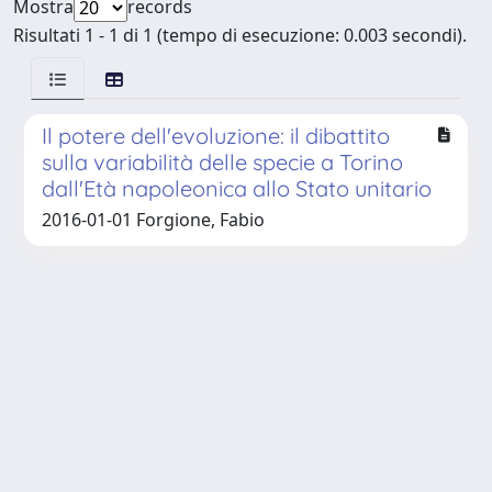
Mostra
records
Risultati 1 - 1 di 1 (tempo di esecuzione: 0.003 secondi).
Il potere dell'evoluzione: il dibattito
sulla variabilità delle specie a Torino
dall'Età napoleonica allo Stato unitario
2016-01-01 Forgione, Fabio