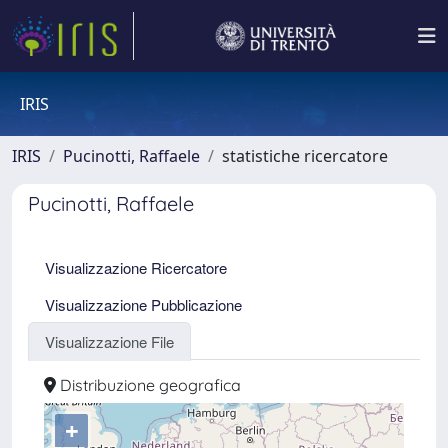
IRIS
IRIS
Pucinotti, Raffaele
statistiche ricercatore
Pucinotti, Raffaele
Visualizzazione Ricercatore
Visualizzazione Pubblicazione
Visualizzazione File
Distribuzione geografica
+