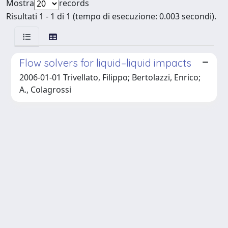
Mostra
records
Risultati 1 - 1 di 1 (tempo di esecuzione: 0.003 secondi).
Flow solvers for liquid–liquid impacts
2006-01-01 Trivellato, Filippo; Bertolazzi, Enrico;
A., Colagrossi