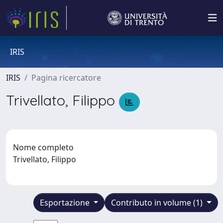
IRIS
IRIS
Pagina ricercatore
Trivellato, Filippo
Nome completo
Trivellato, Filippo
Esportazione
Contributo in volume (1)