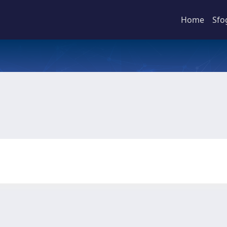
Home
Sfo