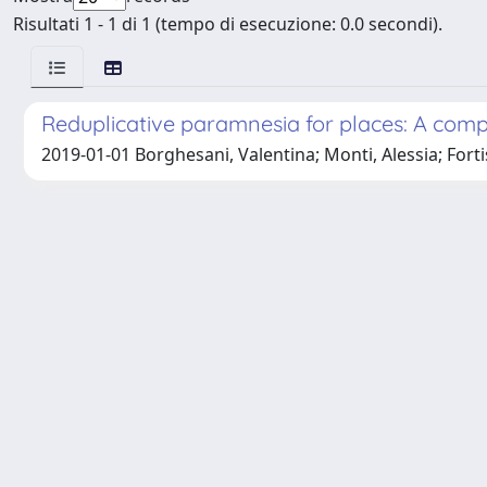
Risultati 1 - 1 di 1 (tempo di esecuzione: 0.0 secondi).
Reduplicative paramnesia for places: A comp
2019-01-01 Borghesani, Valentina; Monti, Alessia; Fortis