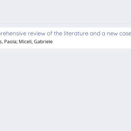
rehensive review of the literature and a new case
, Paola; Miceli, Gabriele