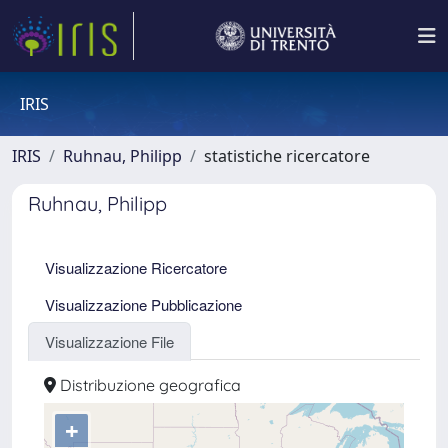
IRIS
IRIS
Ruhnau, Philipp
statistiche ricercatore
Ruhnau, Philipp
Visualizzazione Ricercatore
Visualizzazione Pubblicazione
Visualizzazione File
Distribuzione geografica
+