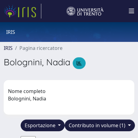
IRIS
IRIS
Pagina ricercatore
Bolognini, Nadia
Nome completo
Bolognini, Nadia
Esportazione
Contributo in volume (1)