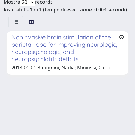
Mostra
records
Risultati 1 - 1 di 1 (tempo di esecuzione: 0.003 secondi).
Noninvasive brain stimulation of the
parietal lobe for improving neurologic,
neuropsychologic, and
neuropsychiatric deficits
2018-01-01 Bolognini, Nadia; Miniussi, Carlo