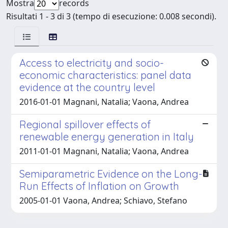
Mostra
records
Risultati 1 - 3 di 3 (tempo di esecuzione: 0.008 secondi).
Access to electricity and socio-
economic characteristics: panel data
evidence at the country level
2016-01-01 Magnani, Natalia; Vaona, Andrea
Regional spillover effects of
renewable energy generation in Italy
2011-01-01 Magnani, Natalia; Vaona, Andrea
Semiparametric Evidence on the Long-
Run Effects of Inflation on Growth
2005-01-01 Vaona, Andrea; Schiavo, Stefano